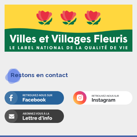
Restons en contact