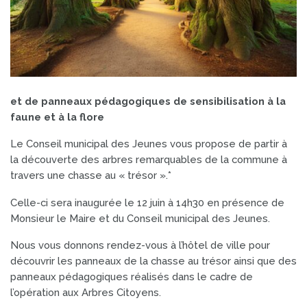
et de panneaux pédagogiques de sensibilisation à la
faune et à la flore
Le Conseil municipal des Jeunes vous propose de partir à
la découverte des arbres remarquables de la commune à
travers une chasse au « trésor ».*
Celle-ci sera inaugurée le 12 juin à 14h30 en présence de
Monsieur le Maire et du Conseil municipal des Jeunes.
Nous vous donnons rendez-vous à l’hôtel de ville pour
découvrir les panneaux de la chasse au trésor ainsi que des
panneaux pédagogiques réalisés dans le cadre de
l’opération aux Arbres Citoyens.