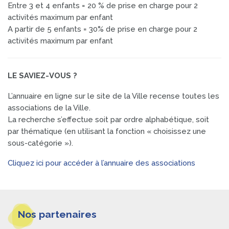
Entre 3 et 4 enfants = 20 % de prise en charge pour 2
activités maximum par enfant
A partir de 5 enfants = 30% de prise en charge pour 2
activités maximum par enfant
LE SAVIEZ-VOUS ?
L’annuaire en ligne sur le site de la Ville recense toutes les
associations de la Ville.
La recherche s’effectue soit par ordre alphabétique, soit
par thématique (en utilisant la fonction « choisissez une
sous-catégorie »).
Cliquez ici pour accéder à l’annuaire des associations
Informations
Nos partenaires
pieds