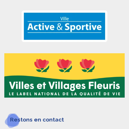
Restons en contact