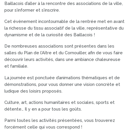
Baillacois d’aller à la rencontre des associations de la ville,
pour s’informer et s’inscrire.
Cet évènement incontournable de la rentrée met en avant
la richesse du tissu associatif de la ville, représentative du
dynamisme et de la curiosité des Baillacois !
De nombreuses associations sont présentes dans les
salles du Plan de l’Aître et du Cornouiller, afin de vous faire
découvrir leurs activités, dans une ambiance chaleureuse
et familiale.
La journée est ponctuée d’animations thématiques et de
démonstrations, pour vous donner une vision concrète et
ludique des loisirs proposés.
Culture, art, actions humanitaires et sociales, sports et
détente… Il y en a pour tous les goûts.
Parmi toutes les activités présentées, vous trouverez
forcément celle qui vous correspond !