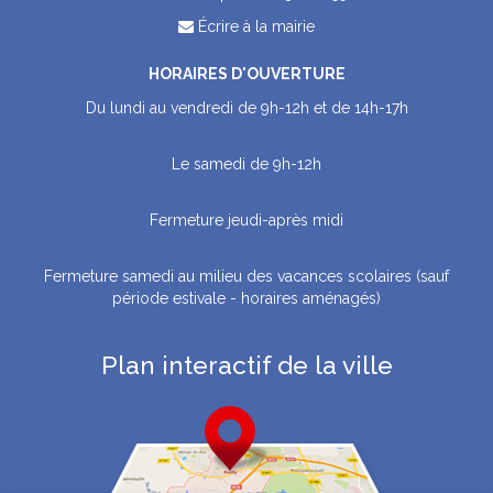
Écrire à la mairie
HORAIRES D'OUVERTURE
Du lundi au vendredi de 9h-12h et de 14h-17h
Le samedi de 9h-12h
Fermeture jeudi-après midi
Fermeture samedi au milieu des vacances scolaires (sauf
période estivale - horaires aménagés)
Plan interactif de la ville