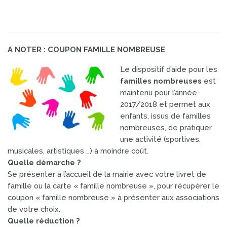
A NOTER : COUPON FAMILLE NOMBREUSE
Le dispositif d’aide pour les
familles nombreuses
est
maintenu pour l’année
2017/2018 et permet aux
enfants, issus de familles
nombreuses, de pratiquer
une activité (sportives,
musicales, artistiques …) à moindre coût.
Quelle démarche ?
Se présenter à l’accueil de la mairie avec votre livret de
famille ou la carte « famille nombreuse », pour récupérer le
coupon « famille nombreuse » à présenter aux associations
de votre choix.
Quelle réduction ?