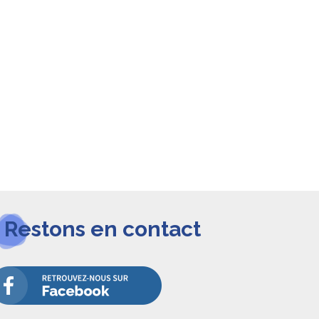
Restons en contact