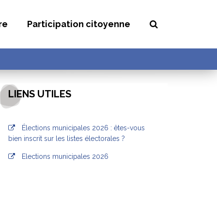
Recherche
re
Participation citoyenne
LIENS UTILES
Élections municipales 2026 : êtes-vous
bien inscrit sur les listes électorales ?
Elections municipales 2026