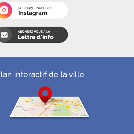
lan interactif de la ville