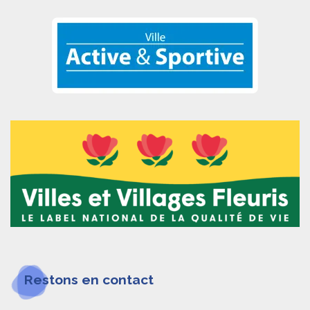
Restons en contact