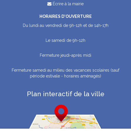
Écrire à la mairie
HORAIRES D'OUVERTURE
Du lundi au vendredi de 9h-12h et de 14h-17h
Le samedi de 9h-12h
Fermeture jeudi-après midi
Fermeture samedi au milieu des vacances scolaires (sauf
période estivale - horaires aménagés)
Plan interactif de la ville