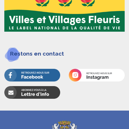
Restons en contact