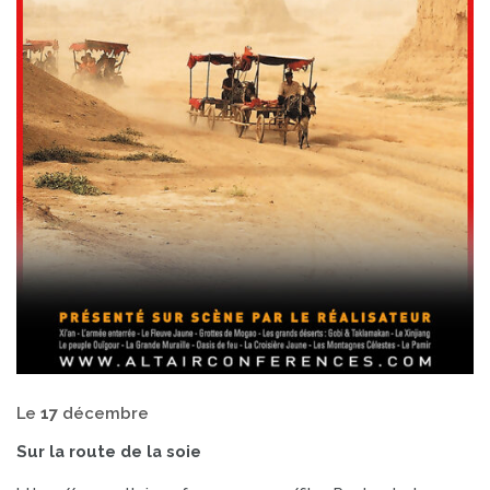
Le
17
décembre
Sur la route de la soie