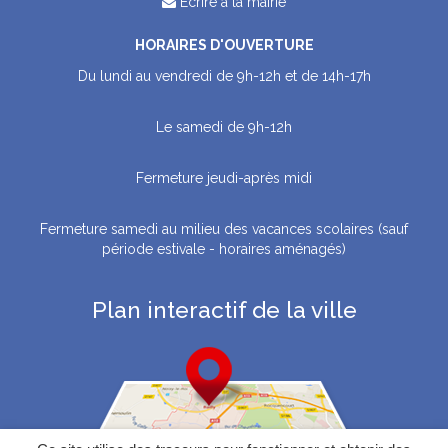
Écrire à la mairie
HORAIRES D'OUVERTURE
Du lundi au vendredi de 9h-12h et de 14h-17h
Le samedi de 9h-12h
Fermeture jeudi-après midi
Fermeture samedi au milieu des vacances scolaires (sauf
période estivale - horaires aménagés)
Plan interactif de la ville