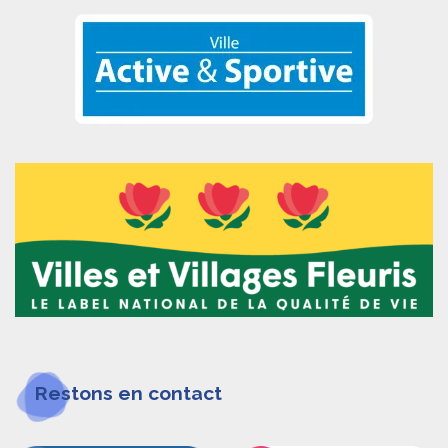
Restons en contact