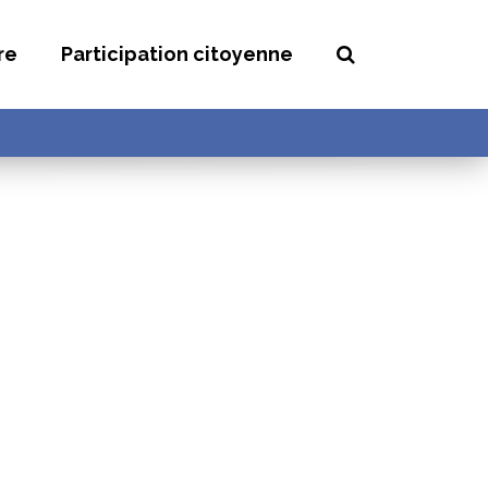
Recherche
re
Participation citoyenne