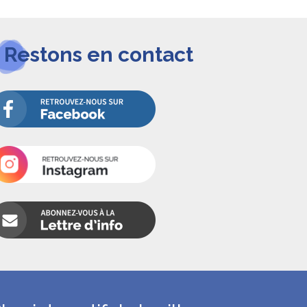
Restons en contact