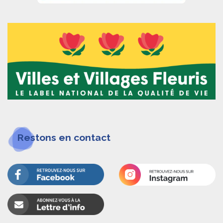
Restons en contact