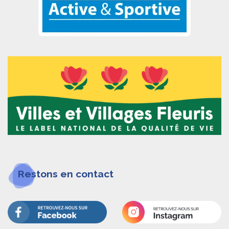
Restons en contact