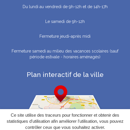
Du lundi au vendredi de 9h-12h et de 14h-17h
Le samedi de 9h-12h
Fermeture jeudi-après midi
Fermeture samedi au milieu des vacances scolaires (sauf
période estivale - horaires aménagés)
Plan interactif de la ville
Ce site utilise des traceurs pour fonctionner et obtenir des
statistiques d'utilisation afin améliorer l'utilisation, vous pouvez
contrôler ceux que vous souhaitez activer.