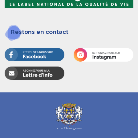
Restons en contact