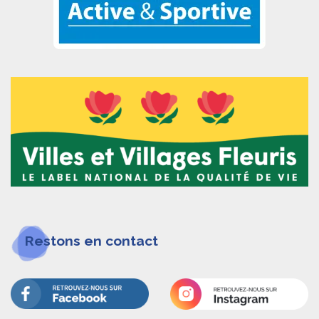
Restons en contact