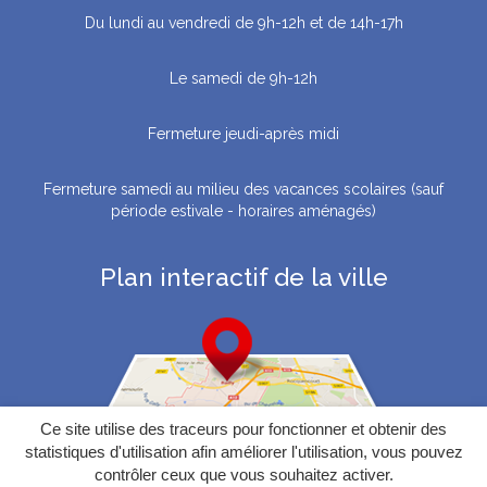
Du lundi au vendredi de 9h-12h et de 14h-17h
Le samedi de 9h-12h
Fermeture jeudi-après midi
Fermeture samedi au milieu des vacances scolaires (sauf
période estivale - horaires aménagés)
Plan interactif de la ville
Ce site utilise des traceurs pour fonctionner et obtenir des
statistiques d'utilisation afin améliorer l'utilisation, vous pouvez
contrôler ceux que vous souhaitez activer.