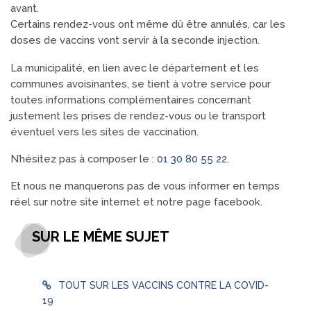
avant.
Certains rendez-vous ont même dû être annulés, car les
doses de vaccins vont servir à la seconde injection.
La municipalité, en lien avec le département et les
communes avoisinantes, se tient à votre service pour
toutes informations complémentaires concernant
justement les prises de rendez-vous ou le transport
éventuel vers les sites de vaccination.
N’hésitez pas à composer le :
01 30 80 55 22
.
Et nous ne manquerons pas de vous informer en temps
réel sur notre site internet et notre page facebook.
SUR LE MÊME SUJET
TOUT SUR LES VACCINS CONTRE LA COVID-
19