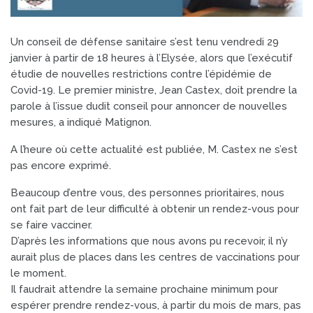
Un conseil de défense sanitaire s’est tenu vendredi 29
janvier à partir de 18 heures à l’Elysée, alors que l’exécutif
étudie de nouvelles restrictions contre l’épidémie de
Covid-19. Le premier ministre, Jean Castex, doit prendre la
parole à l’issue dudit conseil pour annoncer de nouvelles
mesures, a indiqué Matignon.
A l’heure où cette actualité est publiée, M. Castex ne s’est
pas encore exprimé.
Beaucoup d’entre vous, des personnes prioritaires, nous
ont fait part de leur difficulté à obtenir un rendez-vous pour
se faire vacciner.
D’après les informations que nous avons pu recevoir, il n’y
aurait plus de places dans les centres de vaccinations pour
le moment.
Il faudrait attendre la semaine prochaine minimum pour
espérer prendre rendez-vous, à partir du mois de mars, pas