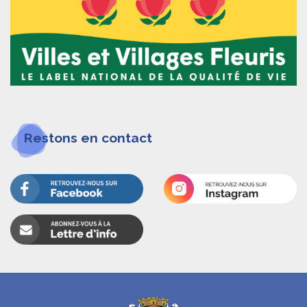
Restons en contact