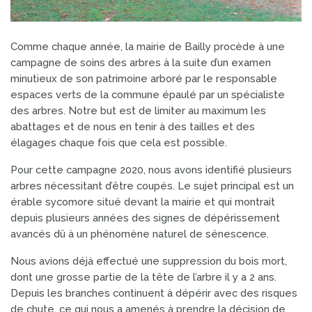
Comme chaque année, la mairie de Bailly procède à une
campagne de soins des arbres à la suite d’un examen
minutieux de son patrimoine arboré par le responsable
espaces verts de la commune épaulé par un spécialiste
des arbres. Notre but est de limiter au maximum les
abattages et de nous en tenir à des tailles et des
élagages chaque fois que cela est possible.
Pour cette campagne 2020, nous avons identifié plusieurs
arbres nécessitant d’être coupés. Le sujet principal est un
érable sycomore situé devant la mairie et qui montrait
depuis plusieurs années des signes de dépérissement
avancés dû à un phénomène naturel de sénescence.
Nous avions déjà effectué une suppression du bois mort,
dont une grosse partie de la tête de l’arbre il y a 2 ans.
Depuis les branches continuent à dépérir avec des risques
de chute, ce qui nous a amenés à prendre la décision de