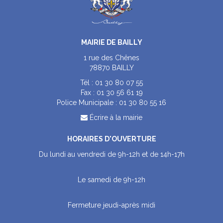
MAIRIE DE BAILLY
1 rue des Chênes
78870 BAILLY
Tél :
01 30 80 07 55
Fax :
01 30 56 61 19
Police Municipale :
01 30 80 55 16
Écrire à la mairie
HORAIRES D'OUVERTURE
Du lundi au vendredi de 9h-12h et de 14h-17h
Le samedi de 9h-12h
Fermeture jeudi-après midi