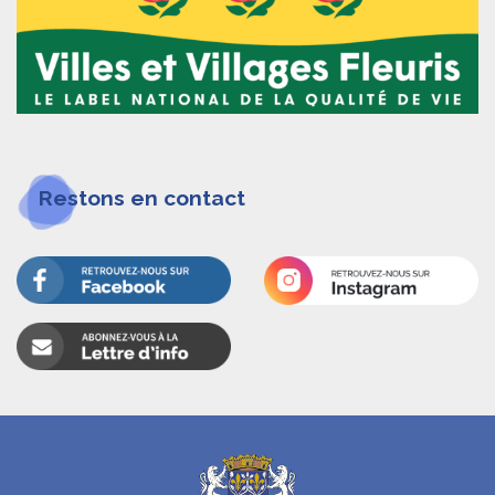
Restons en contact