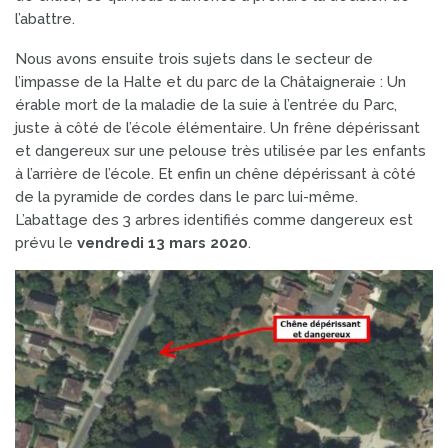
l’abattre.
Nous avons ensuite trois sujets dans le secteur de
l’impasse de la Halte et du parc de la Châtaigneraie : Un
érable mort de la maladie de la suie à l’entrée du Parc,
juste à côté de l’école élémentaire. Un frêne dépérissant
et dangereux sur une pelouse très utilisée par les enfants
à l’arrière de l’école. Et enfin un chêne dépérissant à côté
de la pyramide de cordes dans le parc lui-même.
L’abattage des 3 arbres identifiés comme dangereux est
prévu le
vendredi 13 mars 2020
.